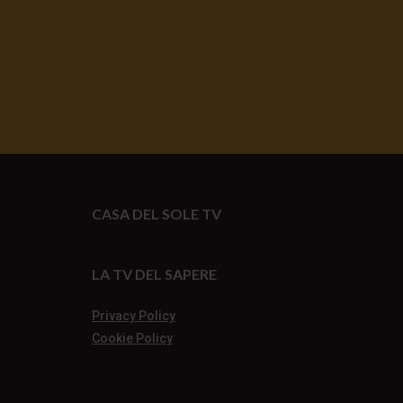
CASA DEL SOLE TV
LA TV DEL SAPERE
Privacy Policy
Cookie Policy