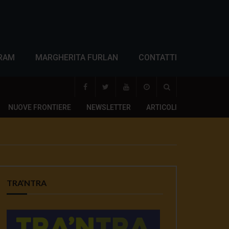
RAM
MARGHERITA FURLAN
CONTATTI
NUOVE FRONTIERE
NEWSLETTER
ARTICOLI
TRA’NTRA