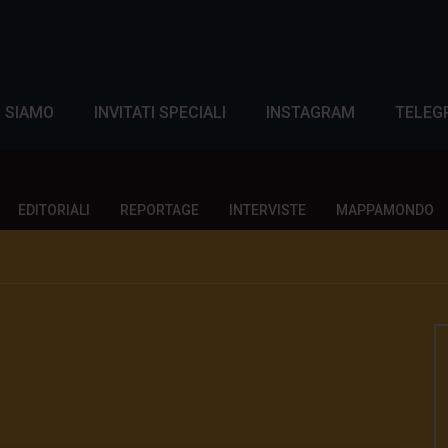
I SIAMO
INVITATI SPECIALI
INSTAGRAM
TELEG
EDITORIALI
REPORTAGE
INTERVISTE
MAPPAMONDO