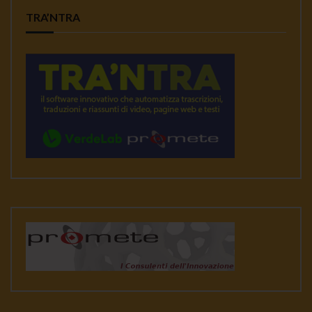
TRA’NTRA