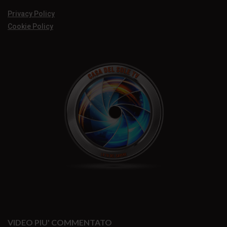
Privacy Policy
Cookie Policy
VIDEO PIU' COMMENTATO