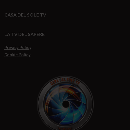
CASA DEL SOLE TV
LA TV DEL SAPERE
Privacy Policy
Cookie Policy