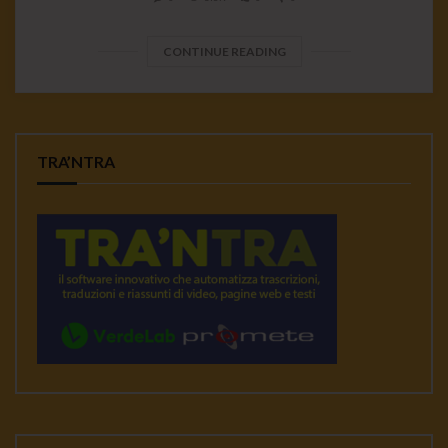
CONTINUE READING
TRA’NTRA