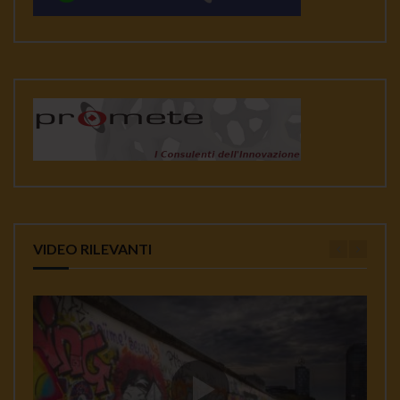
VIDEO RILEVANTI