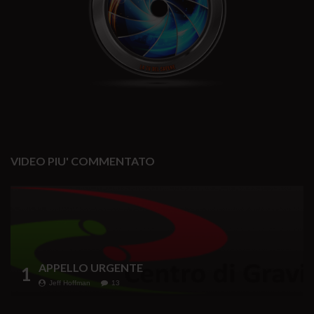
VIDEO PIU' COMMENTATO
APPELLO URGENTE
1
Jeff Hoffman
13