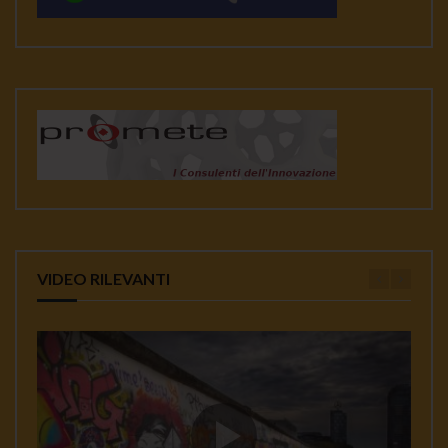
VIDEO RILEVANTI