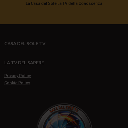
La Casa del Sole La TV della Conoscenza
CASA DEL SOLE TV
LA TV DEL SAPERE
Privacy Policy
Cookie Policy