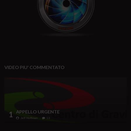
VIDEO PIU' COMMENTATO
APPELLO URGENTE
1
Jeff Hoffman
13