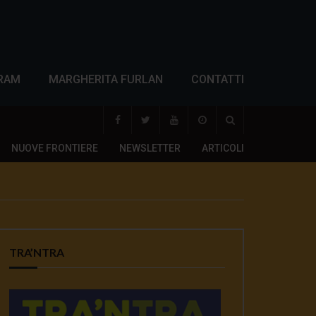
RAM
MARGHERITA FURLAN
CONTATTI
NUOVE FRONTIERE
NEWSLETTER
ARTICOLI
TRA’NTRA