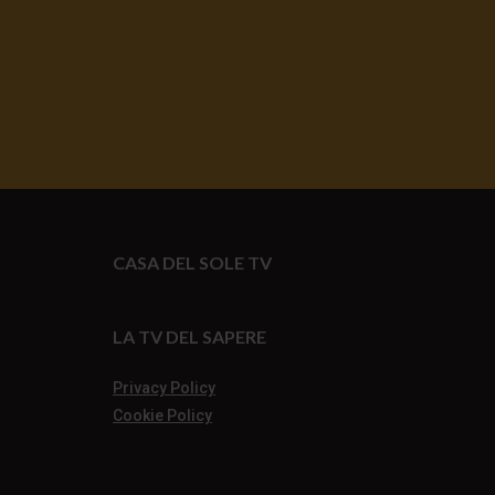
CASA DEL SOLE TV
LA TV DEL SAPERE
Privacy Policy
Cookie Policy