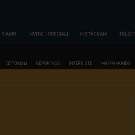
I SIAMO
INVITATI SPECIALI
INSTAGRAM
TELEG
EDITORIALI
REPORTAGE
INTERVISTE
MAPPAMONDO