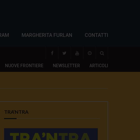
RAM
MARGHERITA FURLAN
CONTATTI
NUOVE FRONTIERE
NEWSLETTER
ARTICOLI
TRA’NTRA