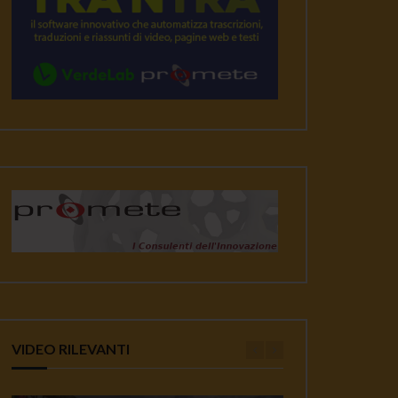
VIDEO RILEVANTI