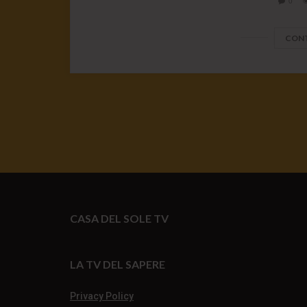
0
CONT
CASA DEL SOLE TV
LA TV DEL SAPERE
Privacy Policy