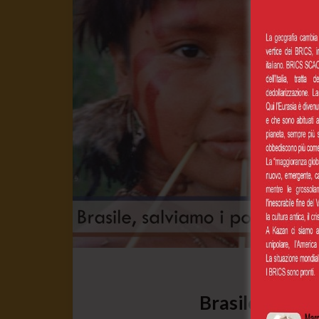
Brasile, salvia