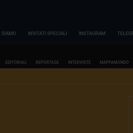
I SIAMO
INVITATI SPECIALI
INSTAGRAM
TELEG
EDITORIALI
REPORTAGE
INTERVISTE
MAPPAMONDO