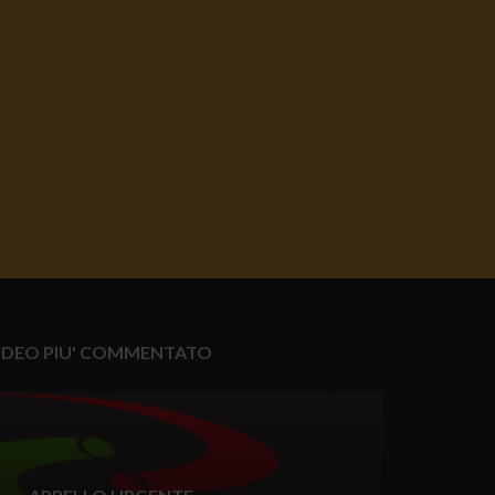
IDEO PIU' COMMENTATO