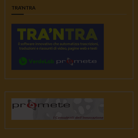
TRA’NTRA