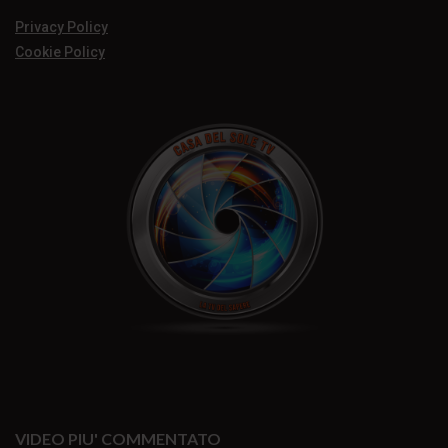
Privacy Policy
Cookie Policy
VIDEO PIU' COMMENTATO