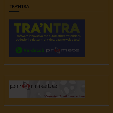
TRA’NTRA