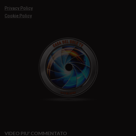
Privacy Policy
Cookie Policy
VIDEO PIU' COMMENTATO