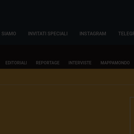
I SIAMO
INVITATI SPECIALI
INSTAGRAM
TELEG
EDITORIALI
REPORTAGE
INTERVISTE
MAPPAMONDO