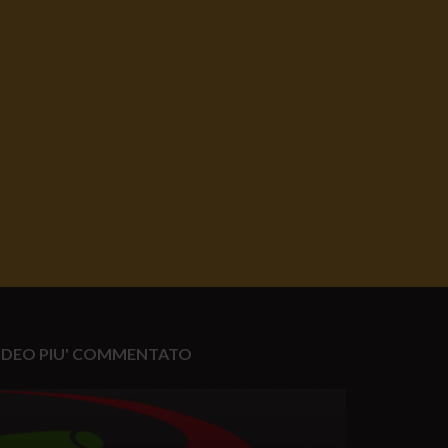
IDEO PIU' COMMENTATO