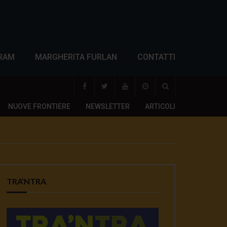
RAM
MARGHERITA FURLAN
CONTATTI
NUOVE FRONTIERE
NEWSLETTER
ARTICOLI
TRA’NTRA