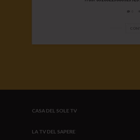
0
CONT
CASA DEL SOLE TV
LA TV DEL SAPERE