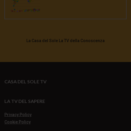
La Casa del Sole La TV della Conoscenza
CASA DEL SOLE TV
LA TV DEL SAPERE
Privacy Policy
Cookie Policy