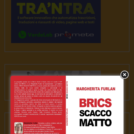
VIDEO RILEVANTI