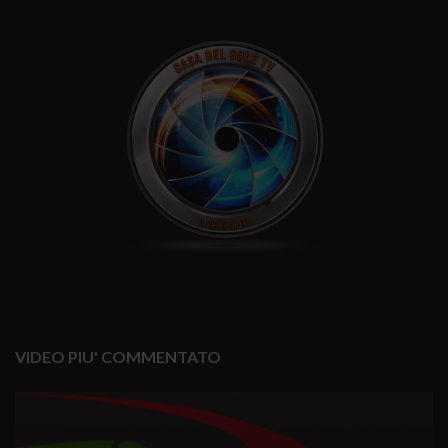
VIDEO PIU' COMMENTATO