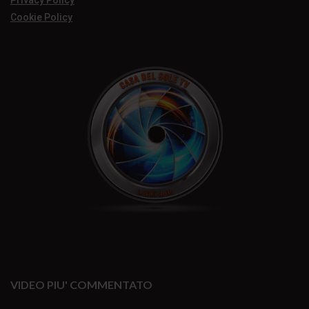
Privacy Policy
Cookie Policy
VIDEO PIU' COMMENTATO