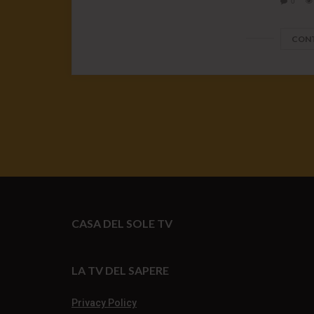
0
CONT
CASA DEL SOLE TV
LA TV DEL SAPERE
Privacy Policy