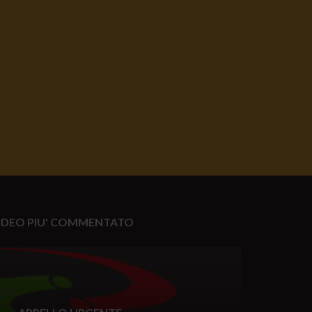
IDEO PIU' COMMENTATO