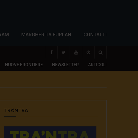
RAM
MARGHERITA FURLAN
CONTATTI
NUOVE FRONTIERE
NEWSLETTER
ARTICOLI
TRA’NTRA