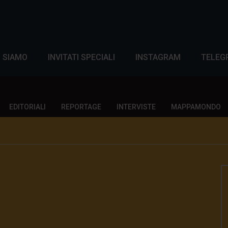
I SIAMO
INVITATI SPECIALI
INSTAGRAM
TELEG
EDITORIALI
REPORTAGE
INTERVISTE
MAPPAMONDO