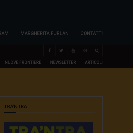
RAM
MARGHERITA FURLAN
CONTATTI
NUOVE FRONTIERE
NEWSLETTER
ARTICOLI
TRA’NTRA