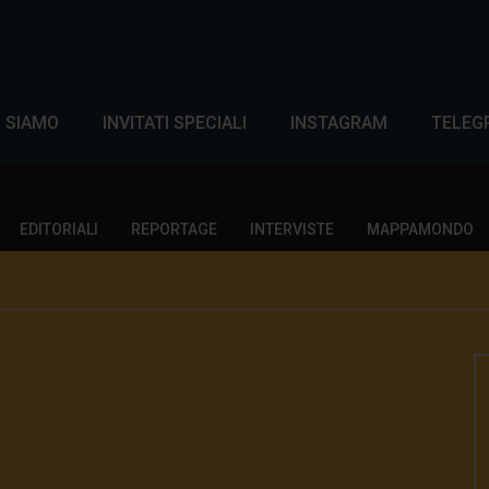
I SIAMO
INVITATI SPECIALI
INSTAGRAM
TELEG
EDITORIALI
REPORTAGE
INTERVISTE
MAPPAMONDO