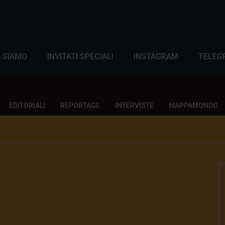
I SIAMO
INVITATI SPECIALI
INSTAGRAM
TELEG
EDITORIALI
REPORTAGE
INTERVISTE
MAPPAMONDO