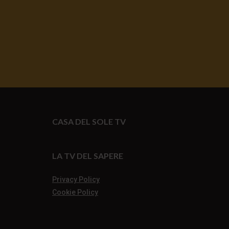
CASA DEL SOLE TV
LA TV DEL SAPERE
Privacy Policy
Cookie Policy