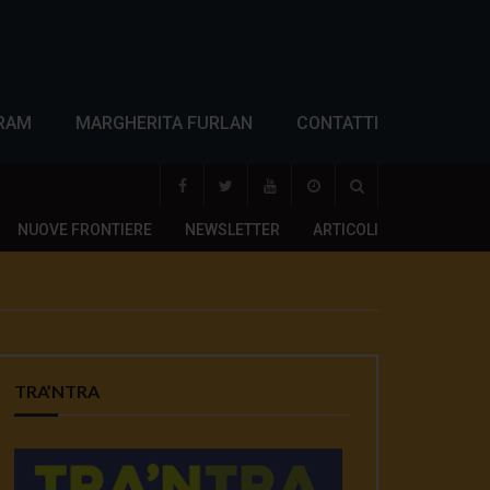
RAM
MARGHERITA FURLAN
CONTATTI
NUOVE FRONTIERE
NEWSLETTER
ARTICOLI
TRA’NTRA