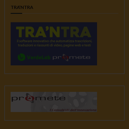
TRA’NTRA