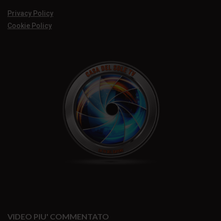
Privacy Policy
Cookie Policy
VIDEO PIU' COMMENTATO