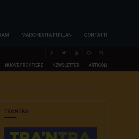
RAM
MARGHERITA FURLAN
CONTATTI
NUOVE FRONTIERE
NEWSLETTER
ARTICOLI
TRA’NTRA