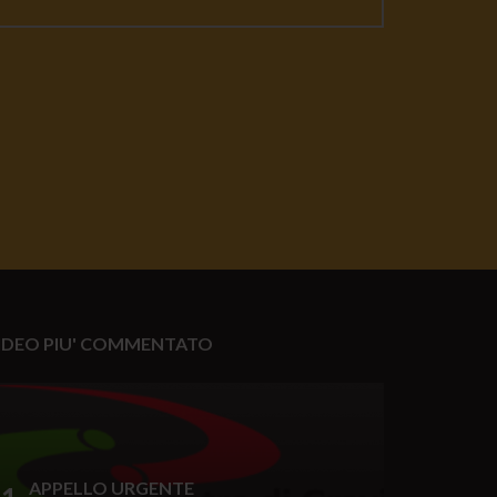
IDEO PIU' COMMENTATO
APPELLO URGENTE