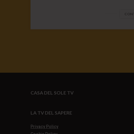
CONT
CASA DEL SOLE TV
LA TV DEL SAPERE
Privacy Policy
Cookie Policy