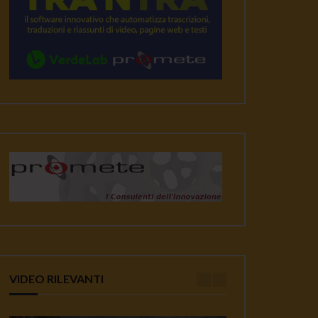
VIDEO RILEVANTI