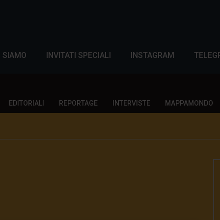
I SIAMO
INVITATI SPECIALI
INSTAGRAM
TELEG
EDITORIALI
REPORTAGE
INTERVISTE
MAPPAMONDO