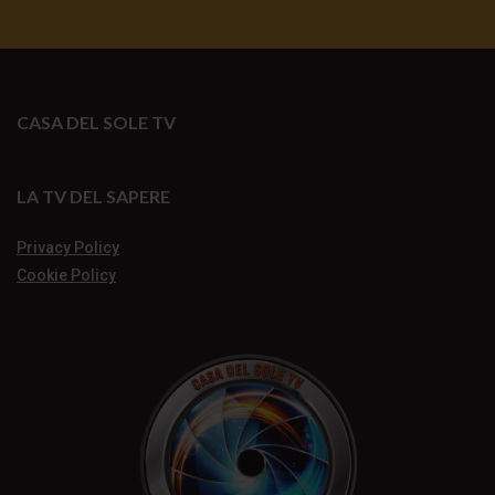
CASA DEL SOLE TV
LA TV DEL SAPERE
Privacy Policy
Cookie Policy