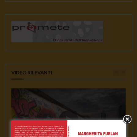
VIDEO RILEVANTI