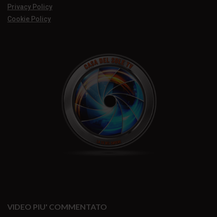
Privacy Policy
Cookie Policy
VIDEO PIU' COMMENTATO