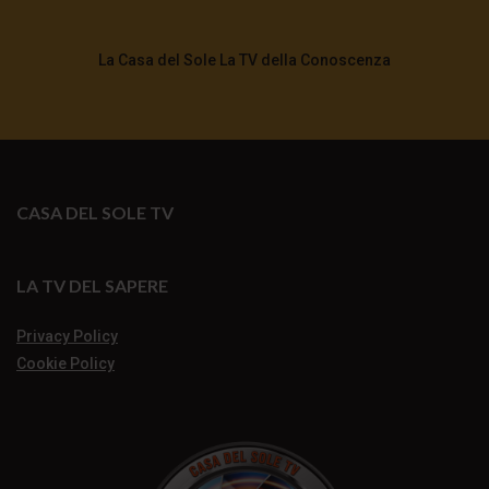
La Casa del Sole La TV della Conoscenza
CASA DEL SOLE TV
LA TV DEL SAPERE
Privacy Policy
Cookie Policy