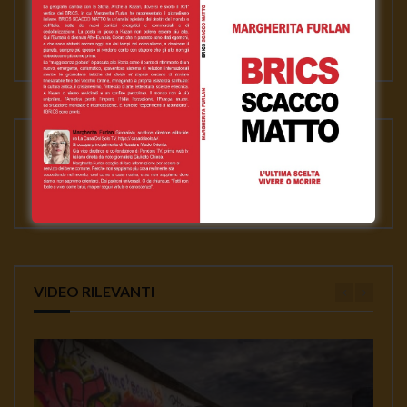
VIDEO RILEVANTI