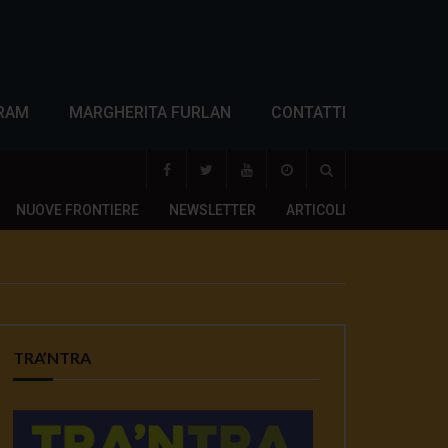
RAM
MARGHERITA FURLAN
CONTATTI
NUOVE FRONTIERE
NEWSLETTER
ARTICOLI
TRA’NTRA