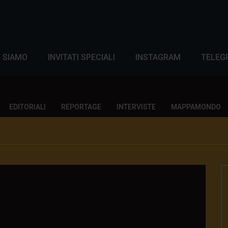
I SIAMO
INVITATI SPECIALI
INSTAGRAM
TELEG
EDITORIALI
REPORTAGE
INTERVISTE
MAPPAMONDO