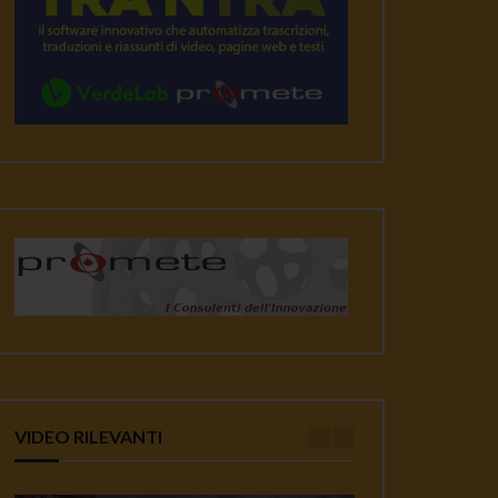
VIDEO RILEVANTI