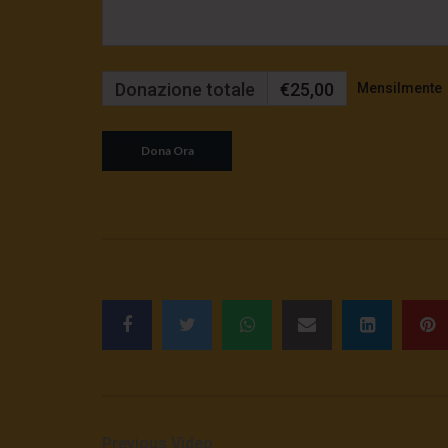
Donazione totale
€25,00
Mensilmente
Previous Video