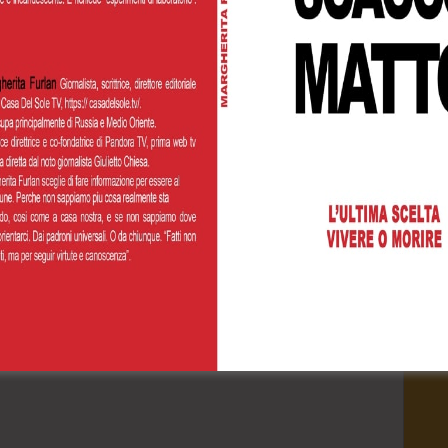
Cognome