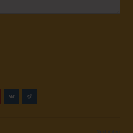
Next Video