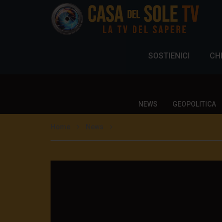
SOSTIENICI
CH
NEWS
GEOPOLITICA
Home
News