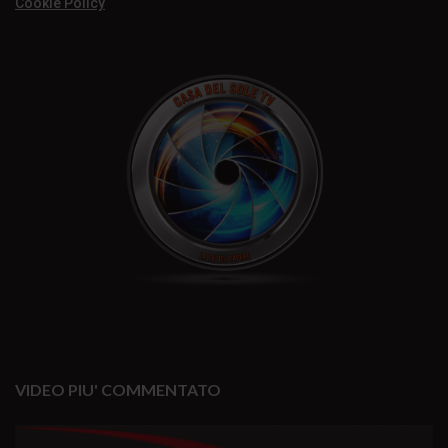
Cookie Policy
VIDEO PIU' COMMENTATO