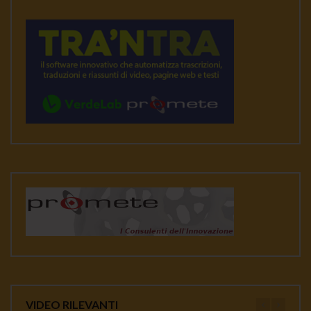
VIDEO RILEVANTI