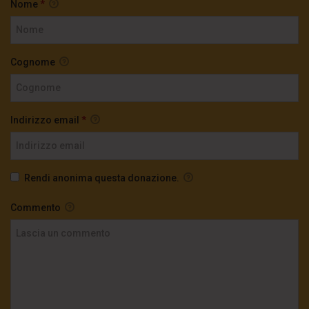
Nome
*
Cognome
Indirizzo email
*
Rendi anonima questa donazione.
Commento