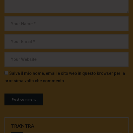
Salva il mio nome, email e sito web in questo browser per la
prossima volta che commento.
TRA’NTRA