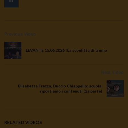
Previous Video
LEVANTE 15.06.2026 ?La sconfitta di trump
Next Video
Elisabetta Frezza, Duccio Chiappello: scuola,
riportiamo i contenuti (2a parte)
RELATED VIDEOS