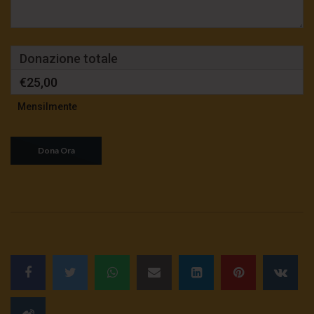
Donazione totale
€25,00
Mensilmente