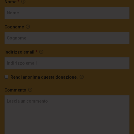
Nome
*
Cognome
Indirizzo email
*
Rendi anonima questa donazione.
Commento