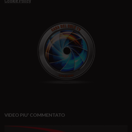
Cookie Policy
VIDEO PIU' COMMENTATO