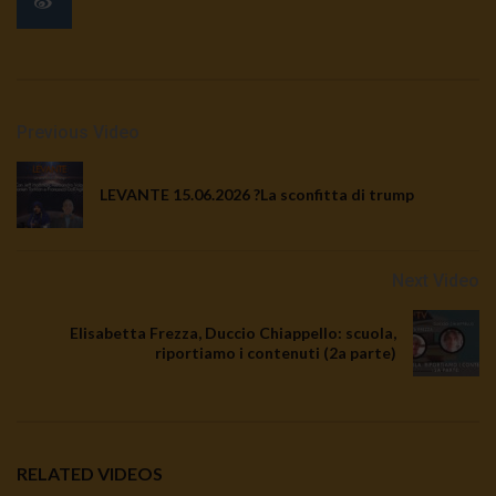
Previous Video
LEVANTE 15.06.2026 ?La sconfitta di trump
Next Video
Elisabetta Frezza, Duccio Chiappello: scuola,
riportiamo i contenuti (2a parte)
RELATED VIDEOS