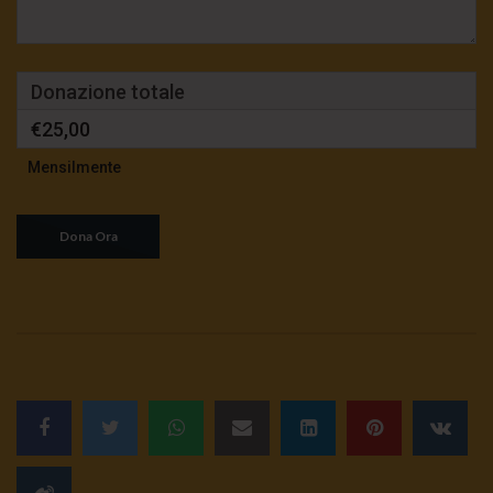
Donazione totale
€25,00
Mensilmente