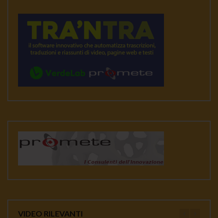
VIDEO RILEVANTI