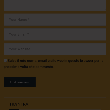
Salva il mio nome, email e sito web in questo browser per la
prossima volta che commento.
TRA’NTRA