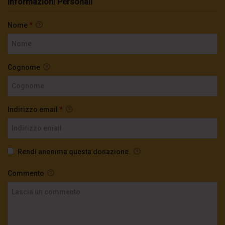
Informazioni Personali
Nome
*
Cognome
Indirizzo email
*
Rendi anonima questa donazione.
Commento