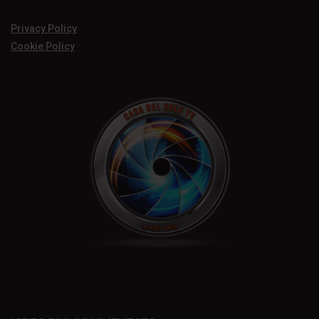
Privacy Policy
Cookie Policy