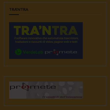
TRA’NTRA