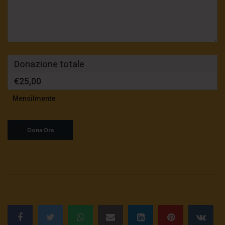
Donazione totale
€25,00
Mensilmente