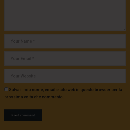
Salva il mio nome, email e sito web in questo browser per la
prossima volta che commento.