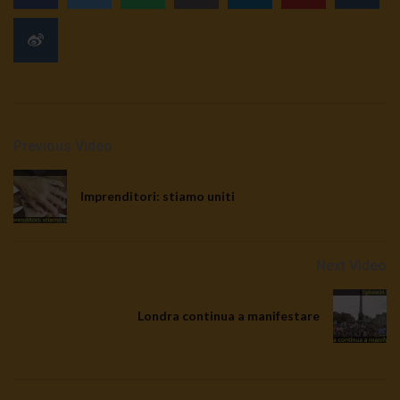
Previous Video
Imprenditori: stiamo uniti
Next Video
Londra continua a manifestare