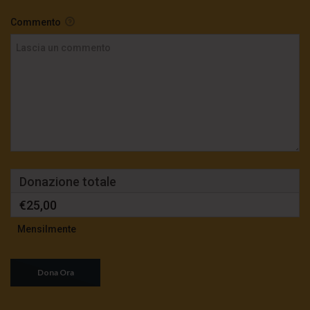
Commento
Donazione totale
€25,00
Mensilmente