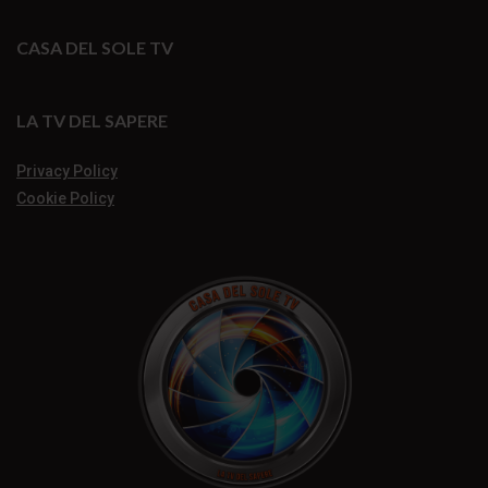
CASA DEL SOLE TV
LA TV DEL SAPERE
Privacy Policy
Cookie Policy