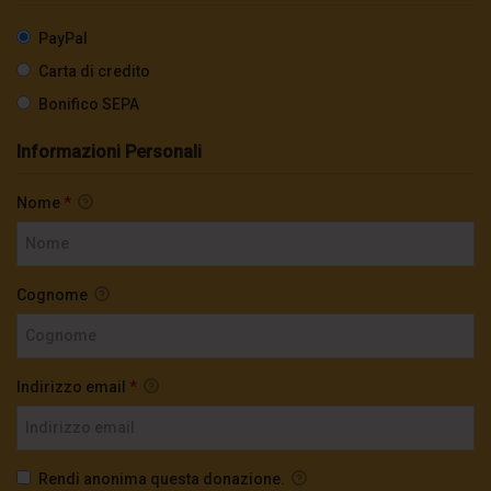
PayPal
Carta di credito
Bonifico SEPA
Informazioni Personali
Nome
*
Cognome
Indirizzo email
*
Rendi anonima questa donazione.