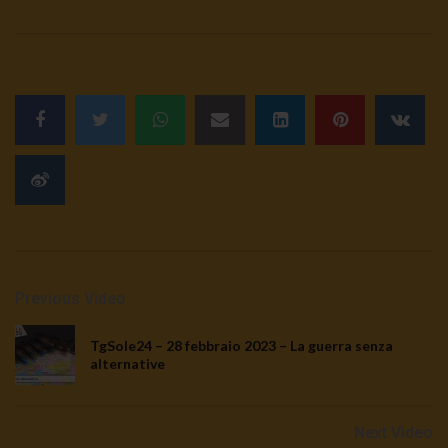
Previous Video
TgSole24 – 28 febbraio 2023 – La guerra senza
alternative
Next Video