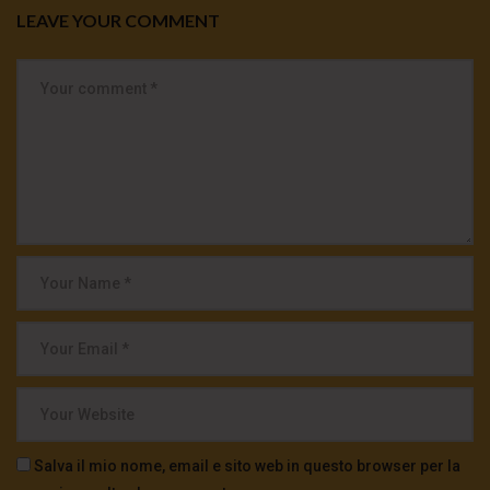
LEAVE YOUR COMMENT
Salva il mio nome, email e sito web in questo browser per la