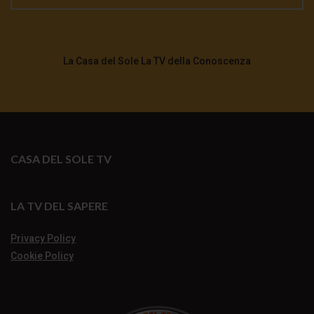
La Casa del Sole La TV della Conoscenza
CASA DEL SOLE TV
LA TV DEL SAPERE
Privacy Policy
Cookie Policy