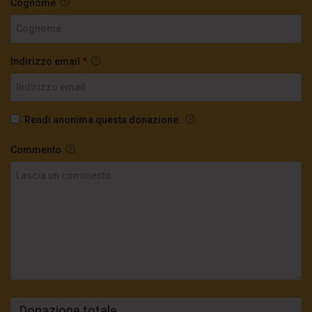
Cognome
Indirizzo email
*
Rendi anonima questa donazione.
Commento
Donazione totale