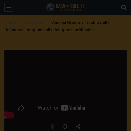
Home
Interviste
Andrea Grieco: il rischio della
deficienza congiunta all’intelligenza artificiale