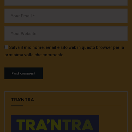
Salva il mio nome, email e sito web in questo browser per la
prossima volta che commento.
TRA’NTRA