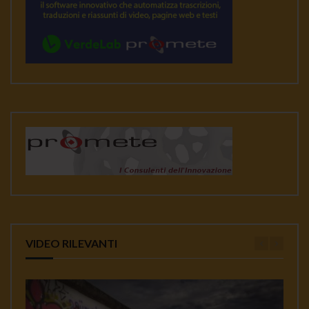
VIDEO RILEVANTI