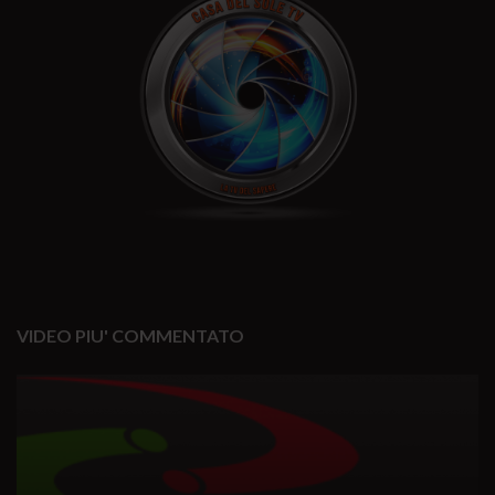
VIDEO PIU' COMMENTATO