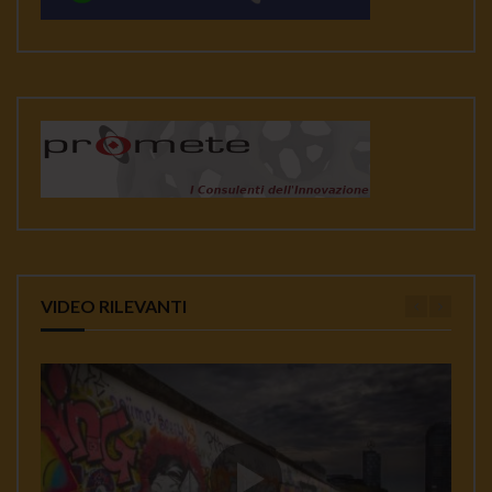
VIDEO RILEVANTI