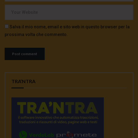
Salva il mio nome, email e sito web in questo browser per la
prossima volta che commento.
TRA’NTRA