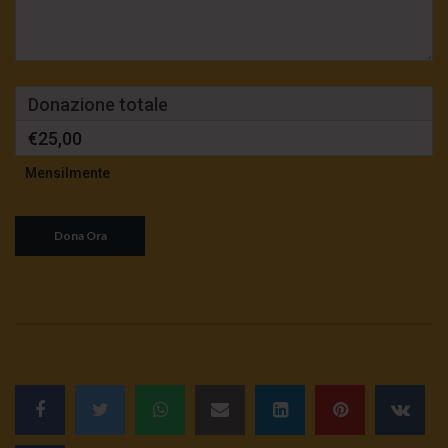
Donazione totale
€25,00
Mensilmente