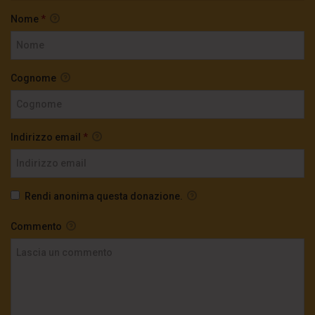
Nome
*
Cognome
Indirizzo email
*
Rendi anonima questa donazione.
Commento