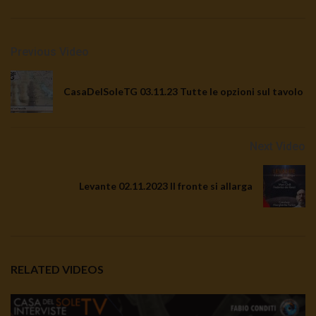
Previous Video
CasaDelSoleTG 03.11.23 Tutte le opzioni sul tavolo
Next Video
Levante 02.11.2023 Il fronte si allarga
RELATED VIDEOS