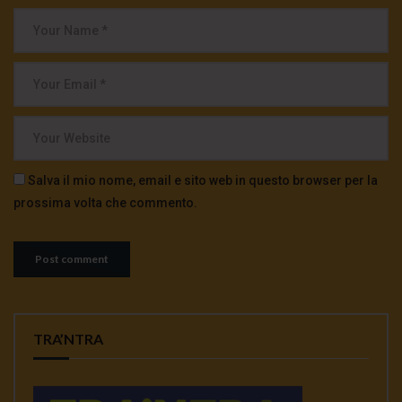
Salva il mio nome, email e sito web in questo browser per la
prossima volta che commento.
TRA’NTRA