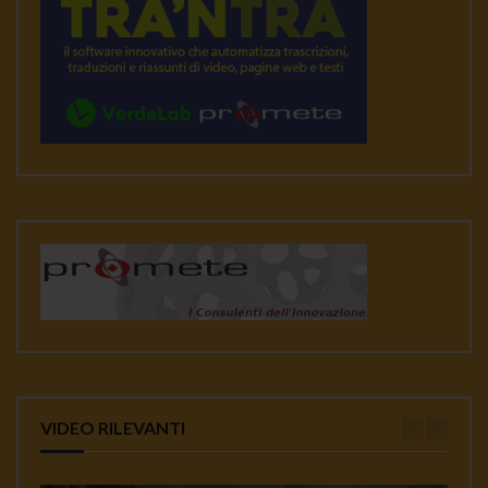
VIDEO RILEVANTI