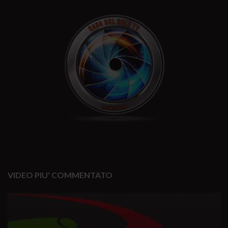
VIDEO PIU' COMMENTATO