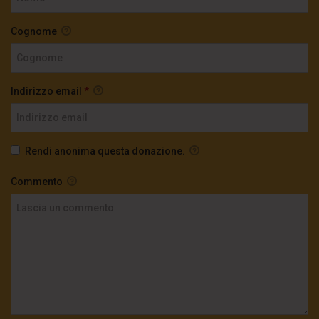
Cognome
Indirizzo email
*
Rendi anonima questa donazione.
Commento