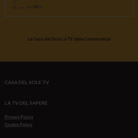
La Casa del Sole La TV della Conoscenza
CASA DEL SOLE TV
LA TV DEL SAPERE
Privacy Policy
Cookie Policy