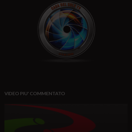
VIDEO PIU' COMMENTATO