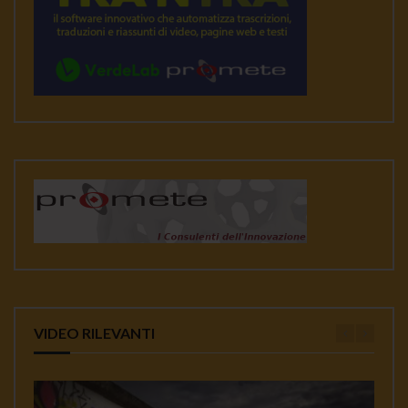
VIDEO RILEVANTI