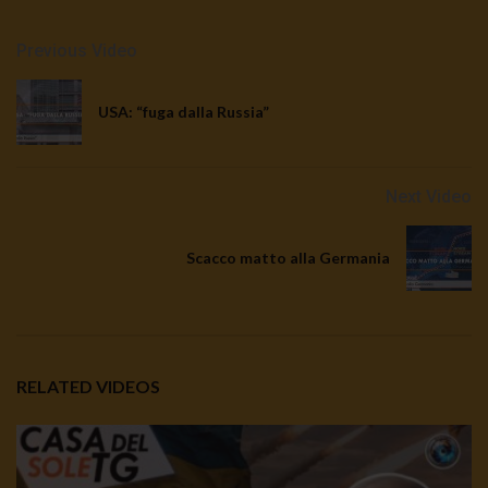
Previous Video
USA: “fuga dalla Russia”
Next Video
Scacco matto alla Germania
RELATED VIDEOS