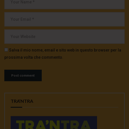
Salva il mio nome, email e sito web in questo browser per la
prossima volta che commento.
TRA’NTRA