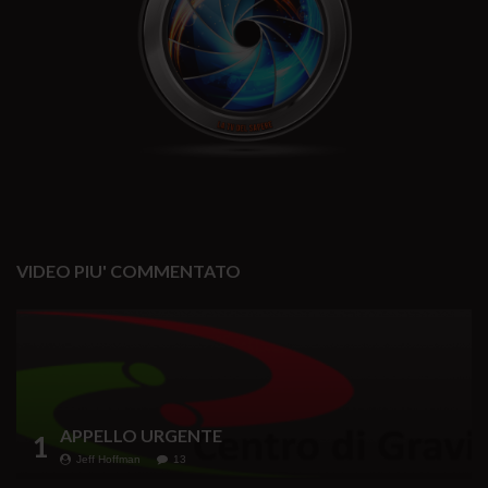
VIDEO PIU' COMMENTATO
APPELLO URGENTE
1
Jeff Hoffman
13