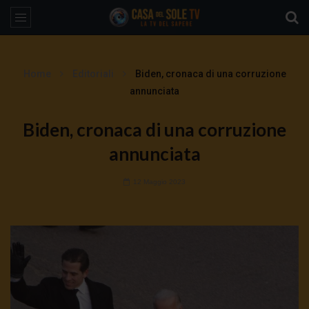
Home
Editoriali
Biden, cronaca di una corruzione
annunciata
Biden, cronaca di una corruzione
annunciata
12 Maggio 2023