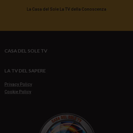
La Casa del Sole La TV della Conoscenza
CASA DEL SOLE TV
LA TV DEL SAPERE
Privacy Policy
Cookie Policy