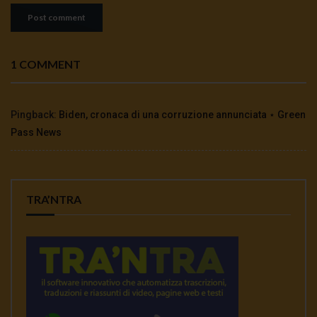
1 COMMENT
Pingback:
Biden, cronaca di una corruzione annunciata ⋆ Green
Pass News
TRA’NTRA