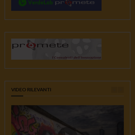
VIDEO RILEVANTI