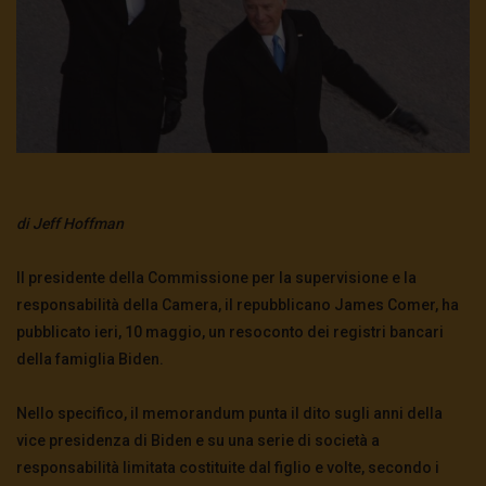
di Jeff Hoffman
Il presidente della Commissione per la supervisione e la
responsabilità della Camera, il repubblicano James Comer, ha
pubblicato ieri, 10 maggio, un resoconto dei registri bancari
della famiglia Biden.
Nello specifico, il memorandum punta il dito sugli anni della
vice presidenza di Biden e su una serie di società a
responsabilità limitata costituite dal figlio e volte, secondo i