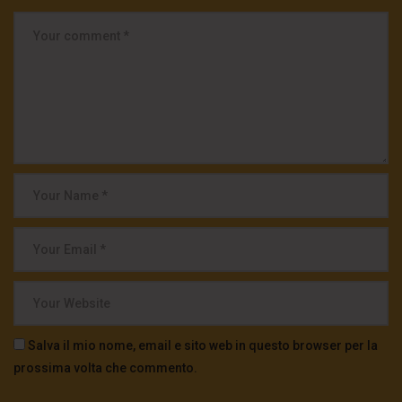
Salva il mio nome, email e sito web in questo browser per la
prossima volta che commento.