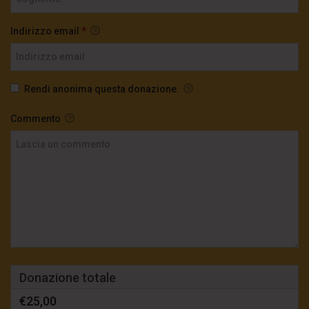
Indirizzo email
*
Rendi anonima questa donazione.
Commento
Donazione totale
€25,00