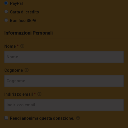
PayPal
Carta di credito
Bonifico SEPA
Informazioni Personali
Nome
*
Cognome
Indirizzo email
*
Rendi anonima questa donazione.