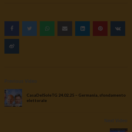
Previous Video
CasaDelSoleTG 24.02.25 – Germania, sfondamento
elettorale
Next Video