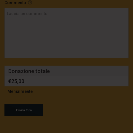
Commento
Donazione totale
€25,00
Mensilmente