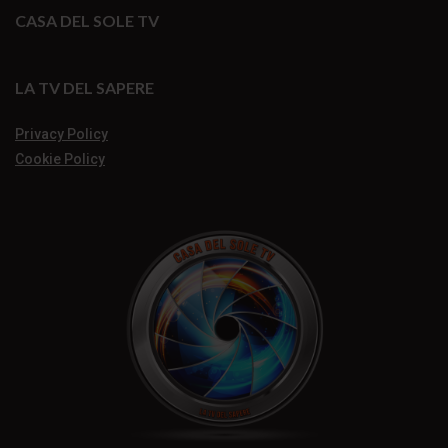
CASA DEL SOLE TV
LA TV DEL SAPERE
Privacy Policy
Cookie Policy