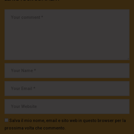
Salva il mio nome, email e sito web in questo browser per la
prossima volta che commento.