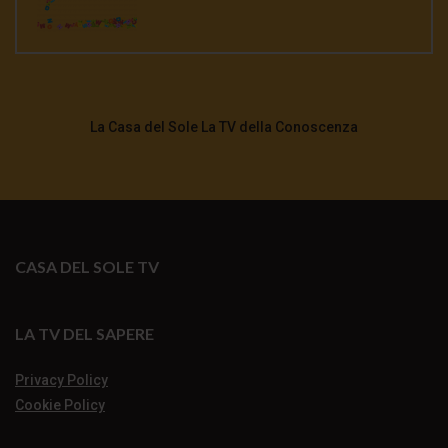
La Casa del Sole La TV della Conoscenza
CASA DEL SOLE TV
LA TV DEL SAPERE
Privacy Policy
Cookie Policy