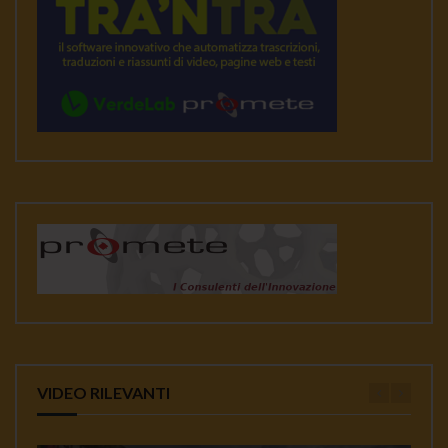
VIDEO RILEVANTI