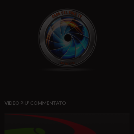
VIDEO PIU' COMMENTATO