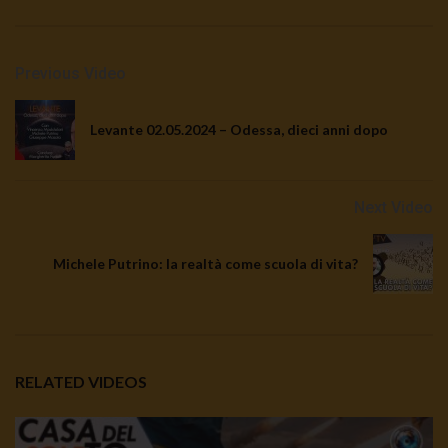
Previous Video
Levante 02.05.2024 – Odessa, dieci anni dopo
Next Video
Michele Putrino: la realtà come scuola di vita?
RELATED VIDEOS