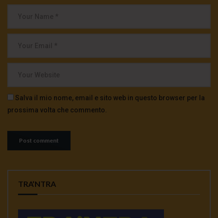
Salva il mio nome, email e sito web in questo browser per la
prossima volta che commento.
TRA’NTRA