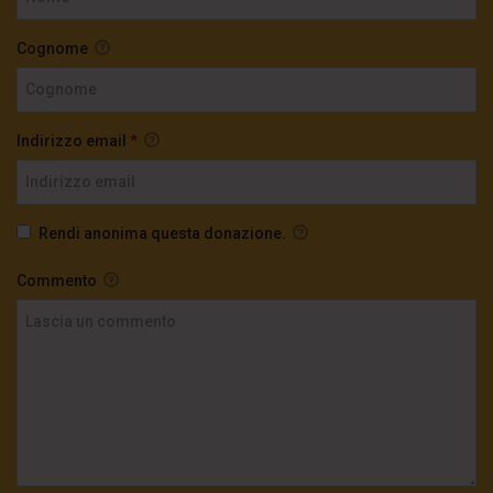
Cognome
Indirizzo email
*
Rendi anonima questa donazione.
Commento