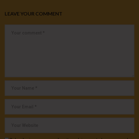
LEAVE YOUR COMMENT