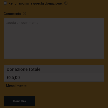
Rendi anonima questa donazione.
Commento
Donazione totale
€25,00
Mensilmente