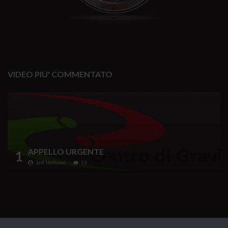
VIDEO PIU' COMMENTATO
APPELLO URGENTE
1
Jeff Hoffman
13