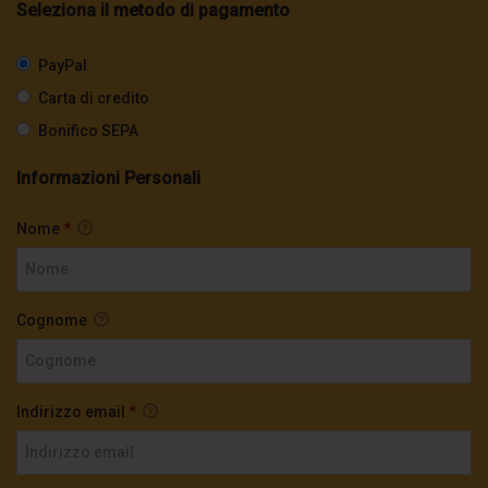
Seleziona il metodo di pagamento
PayPal
Carta di credito
Bonifico SEPA
Informazioni Personali
Nome
*
Cognome
Indirizzo email
*