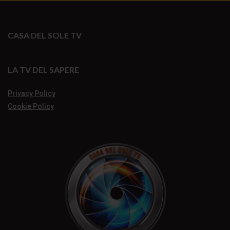
CASA DEL SOLE TV
LA TV DEL SAPERE
Privacy Policy
Cookie Policy