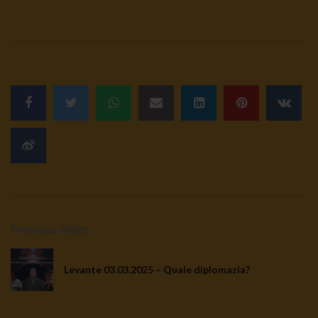
Previous Video
Levante 03.03.2025 – Quale diplomazia?