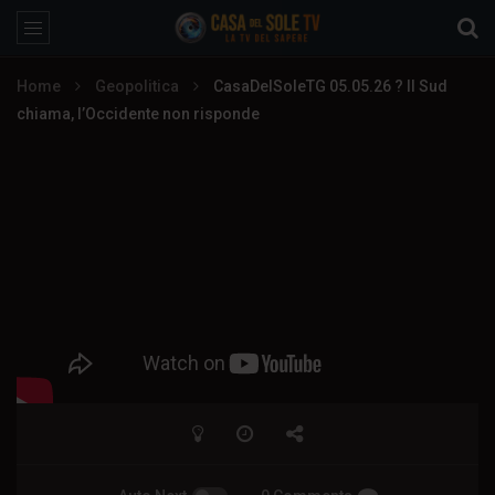
Home
Geopolitica
CasaDelSoleTG 05.05.26 ? Il Sud
chiama, l’Occidente non risponde