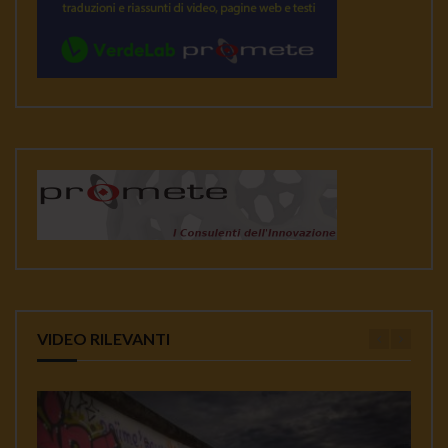
VIDEO RILEVANTI