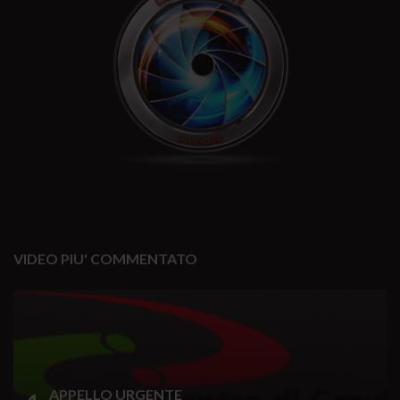
VIDEO PIU' COMMENTATO
APPELLO URGENTE