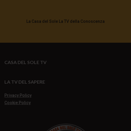
La Casa del Sole La TV della Conoscenza
CASA DEL SOLE TV
LA TV DEL SAPERE
Privacy Policy
Cookie Policy