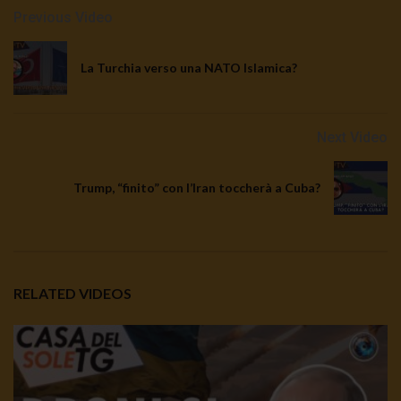
Previous Video
La Turchia verso una NATO Islamica?
Next Video
Trump, “finito” con l’Iran toccherà a Cuba?
RELATED VIDEOS