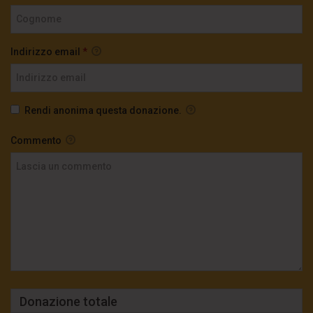
Indirizzo email
*
Rendi anonima questa donazione.
Commento
Donazione totale