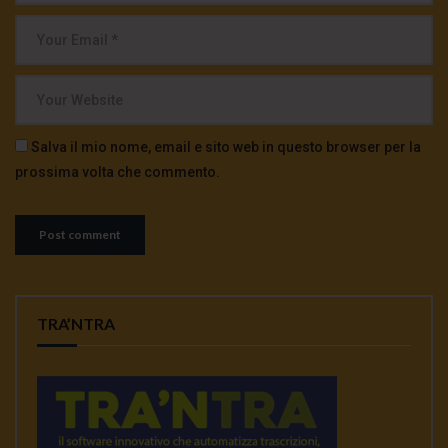
Salva il mio nome, email e sito web in questo browser per la
prossima volta che commento.
TRA’NTRA