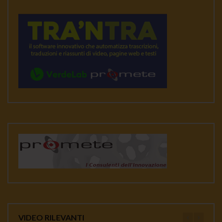
VIDEO RILEVANTI