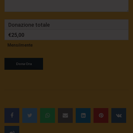
Donazione totale
€25,00
Mensilmente