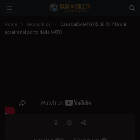
Home
Geopolitica
CasaDelSoleTG 05.06.26 ? Droni
ucraini nel porto della NATO