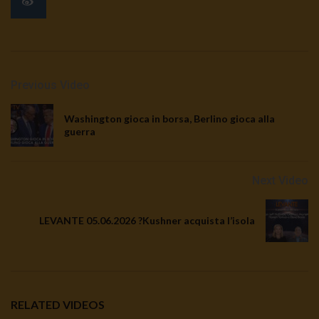
Previous Video
Washington gioca in borsa, Berlino gioca alla
guerra
Next Video
LEVANTE 05.06.2026 ?Kushner acquista l’isola
RELATED VIDEOS