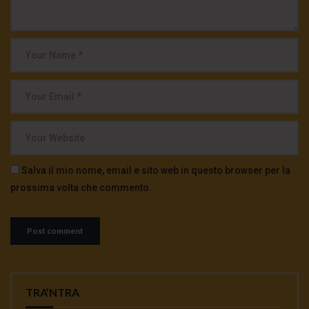
Salva il mio nome, email e sito web in questo browser per la
prossima volta che commento.
TRA’NTRA