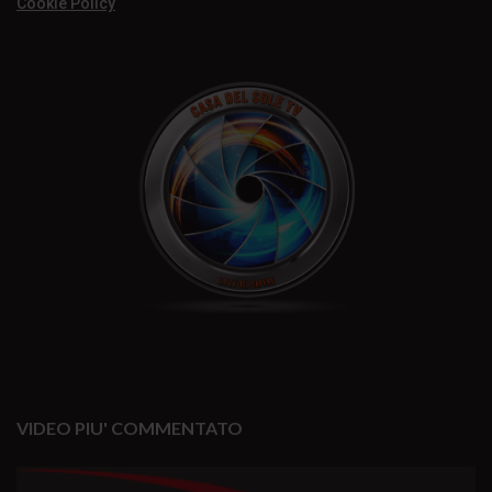
Cookie Policy
VIDEO PIU' COMMENTATO