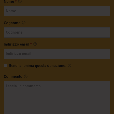
Nome
*
Cognome
Indirizzo email
*
Rendi anonima questa donazione.
Commento