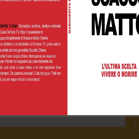
Cognome