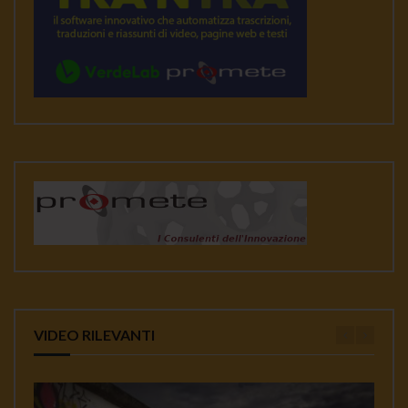
VIDEO RILEVANTI