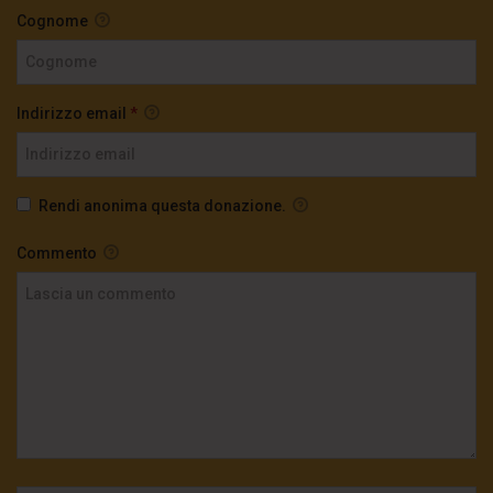
Cognome
Indirizzo email
*
Rendi anonima questa donazione.
Commento