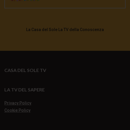
La Casa del Sole La TV della Conoscenza
CASA DEL SOLE TV
LA TV DEL SAPERE
Privacy Policy
Cookie Policy