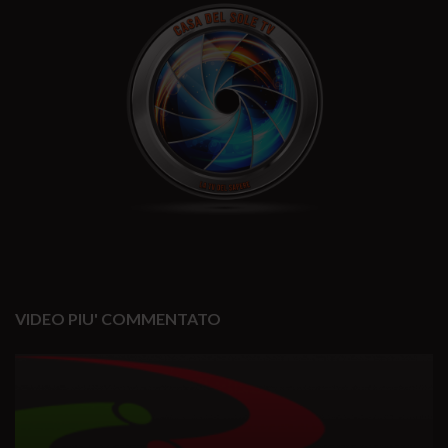
VIDEO PIU' COMMENTATO