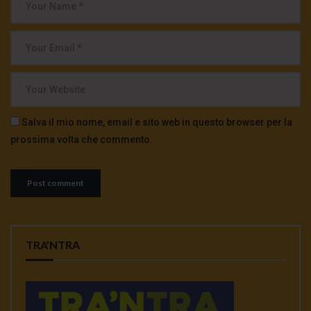
Salva il mio nome, email e sito web in questo browser per la
prossima volta che commento.
TRA’NTRA