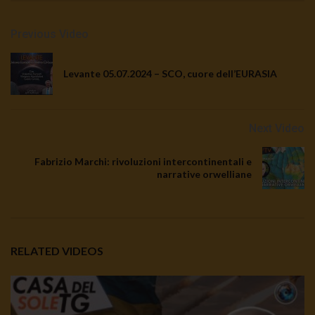
Previous Video
Levante 05.07.2024 – SCO, cuore dell’EURASIA
Next Video
Fabrizio Marchi: rivoluzioni intercontinentali e
narrative orwelliane
RELATED VIDEOS