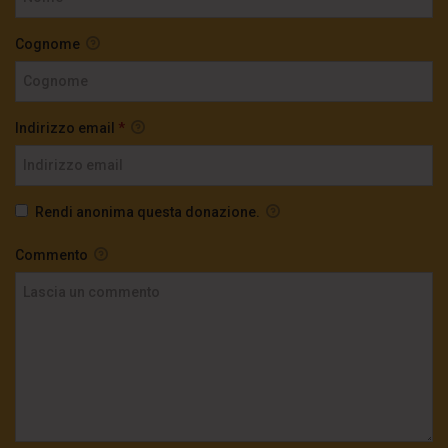
Cognome
Indirizzo email
*
Rendi anonima questa donazione.
Commento