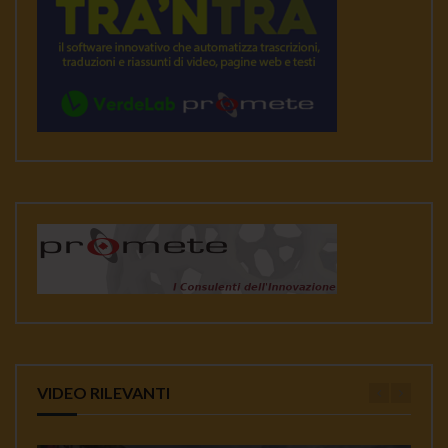
VIDEO RILEVANTI