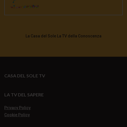
La Casa del Sole La TV della Conoscenza
CASA DEL SOLE TV
LA TV DEL SAPERE
Privacy Policy
Cookie Policy