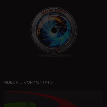
VIDEO PIU' COMMENTATO