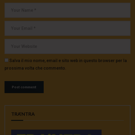
Salva il mio nome, email e sito web in questo browser per la
prossima volta che commento.
TRA’NTRA