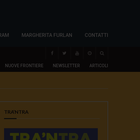
RAM
MARGHERITA FURLAN
CONTATTI
NUOVE FRONTIERE
NEWSLETTER
ARTICOLI
TRA’NTRA