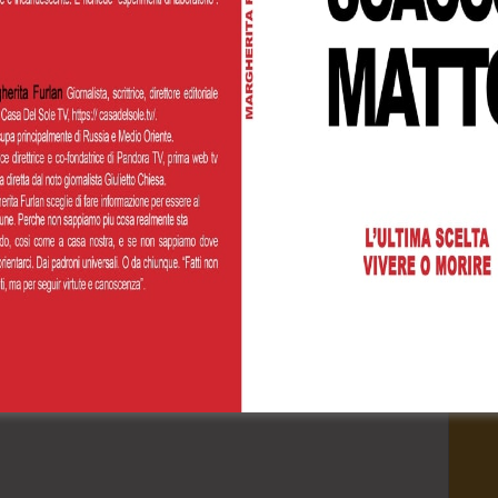
Cognome