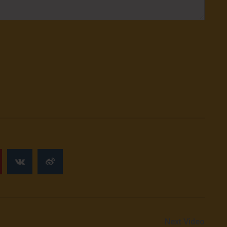
Next Video