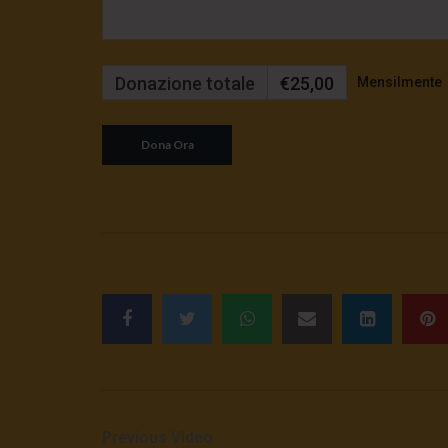
Donazione totale
€25,00
Mensilmente
Previous Video