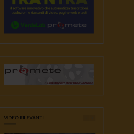
VIDEO RILEVANTI