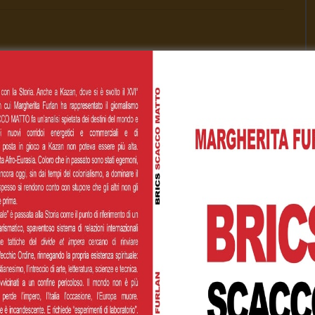
Cognome