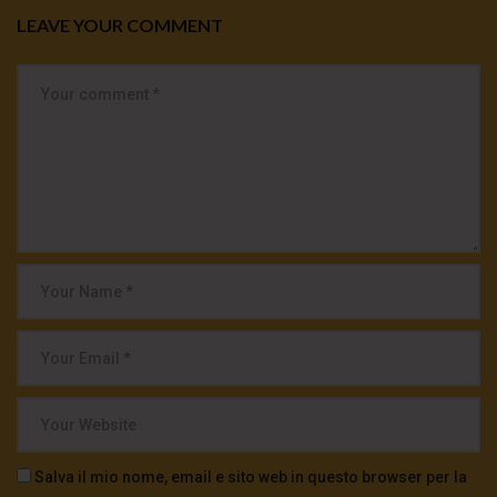
LEAVE YOUR COMMENT
Salva il mio nome, email e sito web in questo browser per la