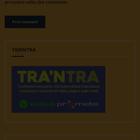
prossima volta che commento.
TRA’NTRA