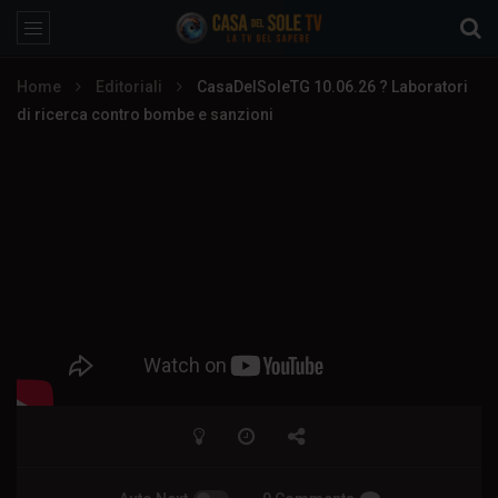
Home
Editoriali
CasaDelSoleTG 10.06.26 ? Laboratori
di ricerca contro bombe e sanzioni