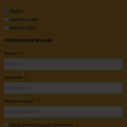
PayPal
Carta di credito
Bonifico SEPA
Informazioni Personali
Nome
*
Cognome
Indirizzo email
*
Rendi anonima questa donazione.