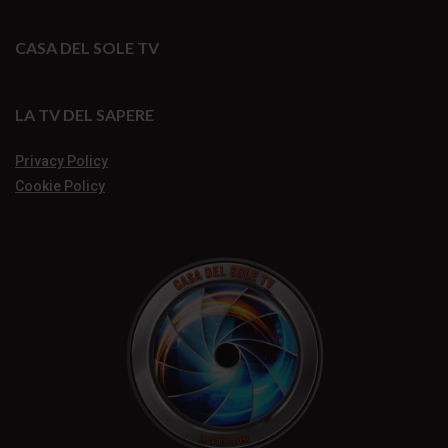
CASA DEL SOLE TV
LA TV DEL SAPERE
Privacy Policy
Cookie Policy