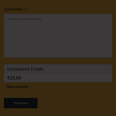
Commento
Donazione totale
€25,00
Mensilmente