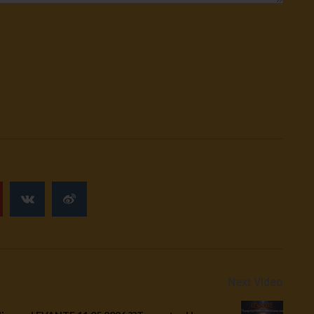
Next Video