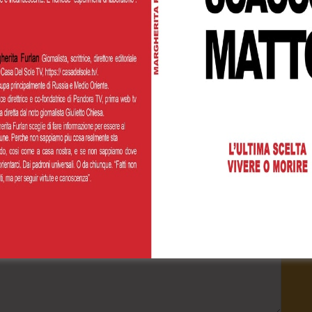
Cognome