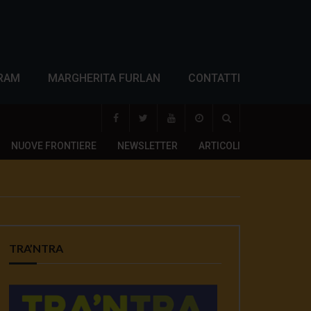
RAM
MARGHERITA FURLAN
CONTATTI
NUOVE FRONTIERE
NEWSLETTER
ARTICOLI
TRA’NTRA