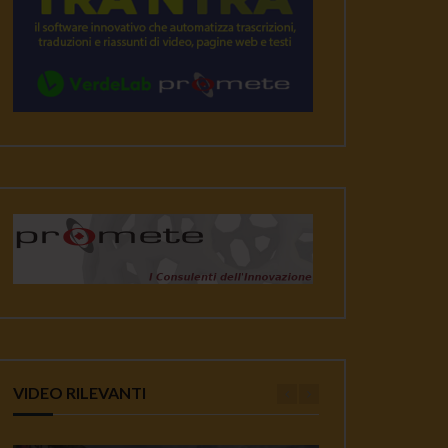
VIDEO RILEVANTI