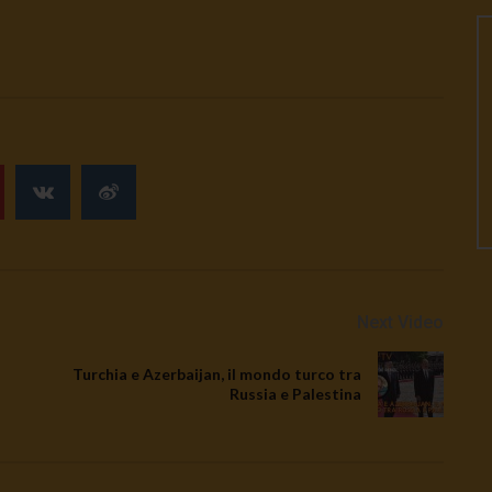
Next Video
Turchia e Azerbaijan, il mondo turco tra
Russia e Palestina