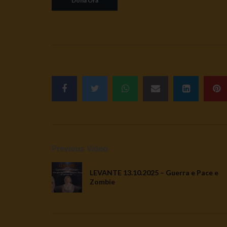
Previous Video
LEVANTE 13.10.2025 – Guerra e Pace e
Zombie