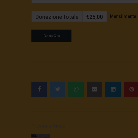
Donazione totale
€25,00
Mensilmente
Previous Video