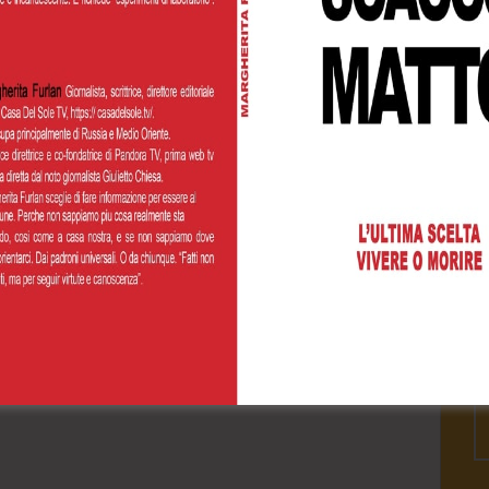
Cognome