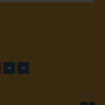
Next Video