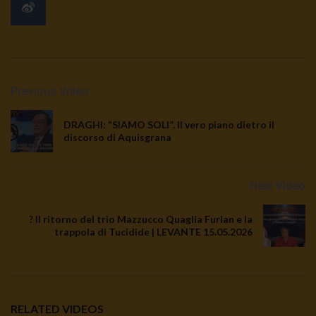
Previous Video
DRAGHI: “SIAMO SOLI”. Il vero piano dietro il
discorso di Aquisgrana
Next Video
? Il ritorno del trio Mazzucco Quaglia Furlan e la
trappola di Tucidide | LEVANTE 15.05.2026
RELATED VIDEOS