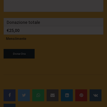
Donazione totale
€25,00
Mensilmente