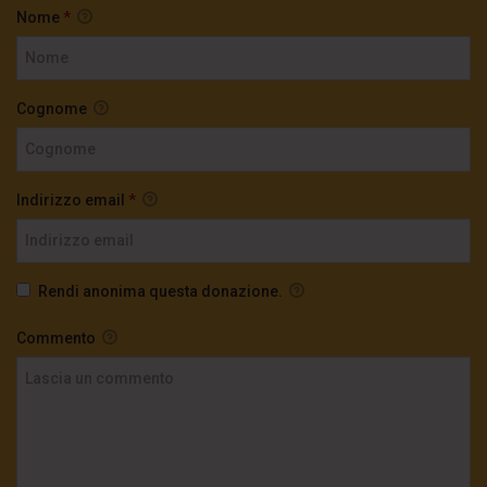
Nome
*
Cognome
Indirizzo email
*
Rendi anonima questa donazione.
Commento