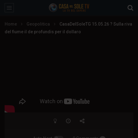
Home
Geopolitica
CasaDelSoleTG 15.05.26 ? Sulla riva
del fiume il de profundis per il dollaro