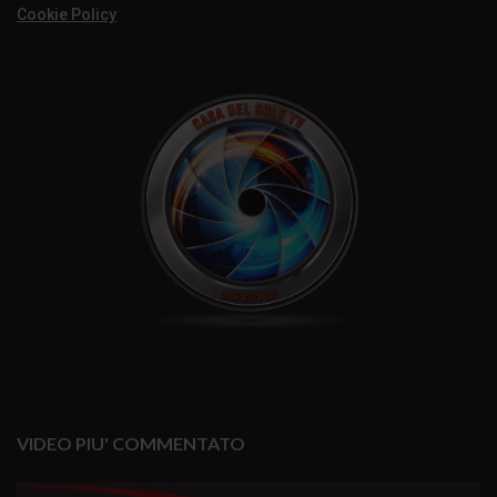
Cookie Policy
VIDEO PIU' COMMENTATO