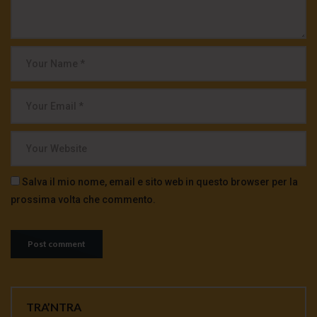
Salva il mio nome, email e sito web in questo browser per la
prossima volta che commento.
TRA’NTRA