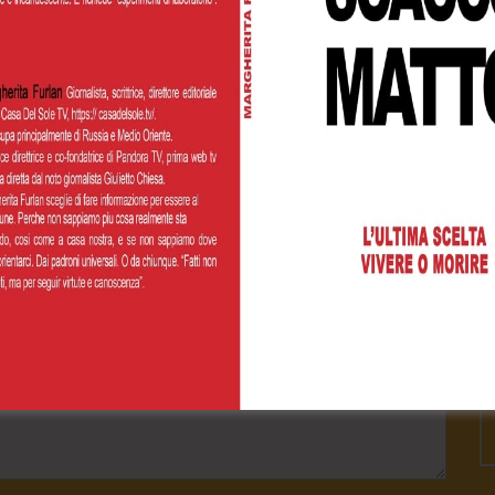
Cognome