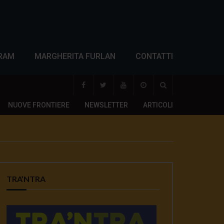
RAM
MARGHERITA FURLAN
CONTATTI
NUOVE FRONTIERE
NEWSLETTER
ARTICOLI
TRA’NTRA