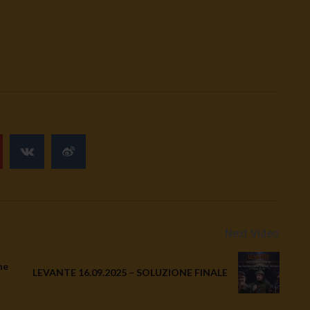
Next Video
ne
LEVANTE 16.09.2025 – SOLUZIONE FINALE