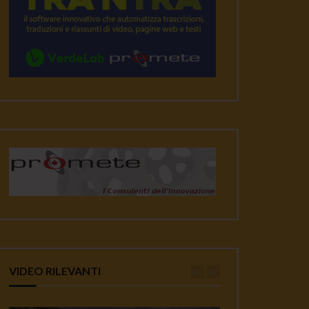
VIDEO RILEVANTI