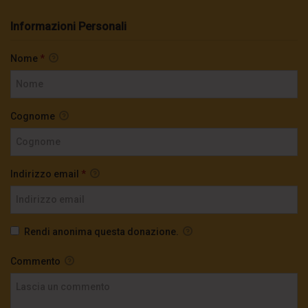
Informazioni Personali
Nome
*
Cognome
Indirizzo email
*
Rendi anonima questa donazione.
Commento