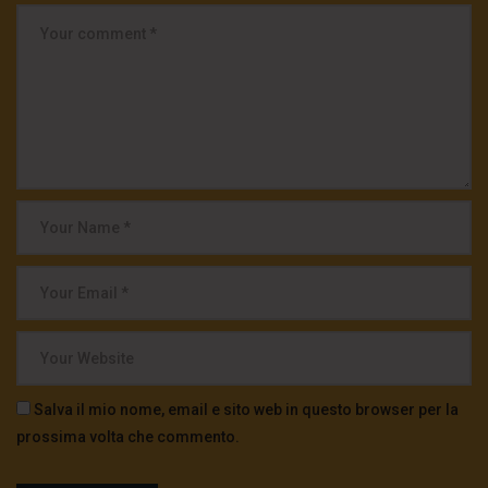
Salva il mio nome, email e sito web in questo browser per la
prossima volta che commento.