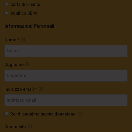
Carta di credito
Bonifico SEPA
Informazioni Personali
Nome
*
Cognome
Indirizzo email
*
Rendi anonima questa donazione.
Commento