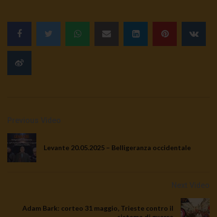
Previous Video
Levante 20.05.2025 – Belligeranza occidentale
Next Video
Adam Bark: corteo 31 maggio, Trieste contro il
sistema di guerra