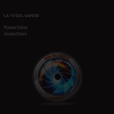
LA TV DEL SAPERE
Privacy Policy
Cookie Policy