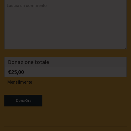
Donazione totale
€25,00
Mensilmente