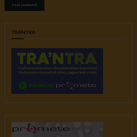
TRA’NTRA