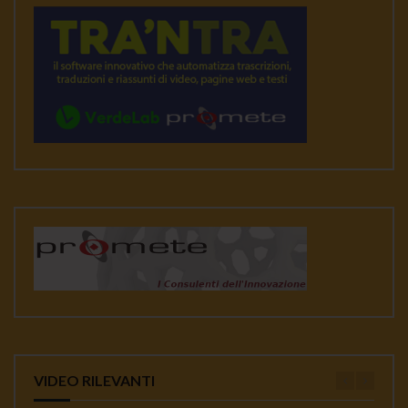
VIDEO RILEVANTI