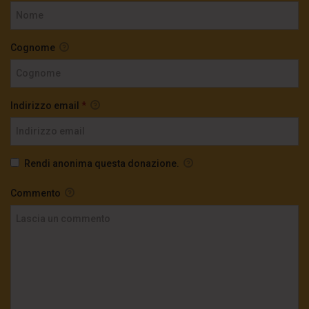
Cognome
Indirizzo email
*
Rendi anonima questa donazione.
Commento