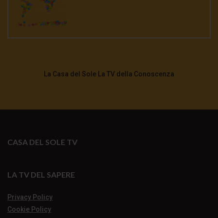
La Casa del Sole La TV della Conoscenza
CASA DEL SOLE TV
LA TV DEL SAPERE
Privacy Policy
Cookie Policy