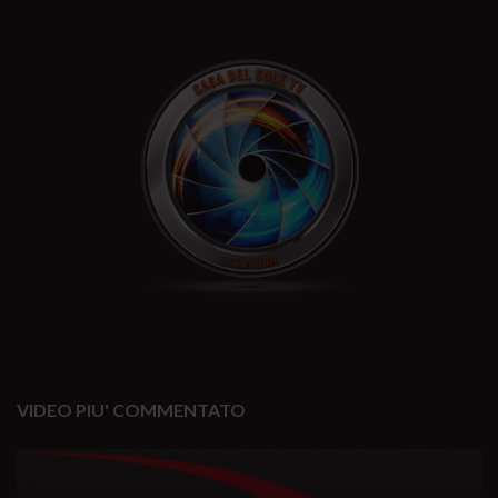
VIDEO PIU' COMMENTATO