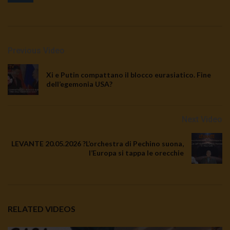
Previous Video
Xi e Putin compattano il blocco eurasiatico. Fine
dell’egemonia USA?
Next Video
LEVANTE 20.05.2026 ?L’orchestra di Pechino suona,
l’Europa si tappa le orecchie
RELATED VIDEOS