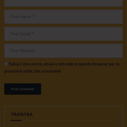
Salva il mio nome, email e sito web in questo browser per la
prossima volta che commento.
TRA’NTRA